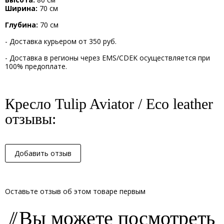
Ширина:
70 см
Глубина:
70 см
- Доставка курьером от 350 руб.
- Доставка в регионы через EMS/CDEK осуществляется при
100% предоплате.
Кресло Tulip Aviator / Eco leather
отзывы:
Добавить отзыв
Оставьте отзыв об этом товаре первым
Вы можете посмотреть