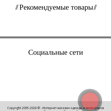
Рекомендуемые товары
Социальные сети
Copyright 2005-2026 © - Интернет-магазин одежды и аксессуаров