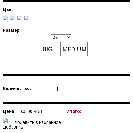
Цвет:
Размер
BIG
MEDIUM
Количество:
Цена:
0.0000
RUB
Итого:
Добавить в избранное