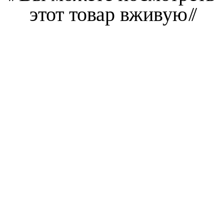
этот товар вживую