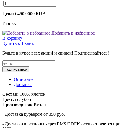
Цена:
6490.0000
RUB
Итого:
Добавить в избранное
В корзину
Купить в 1 клик
Будьте в курсе всех акций и скидок! Подписывайтесь!
Подписаться
Описание
Доставка
Состав:
100% хлопок
Цвет:
голубой
Производство:
Китай
- Доставка курьером от 350 руб.
- Доставка в регионы через EMS/CDEK осуществляется при