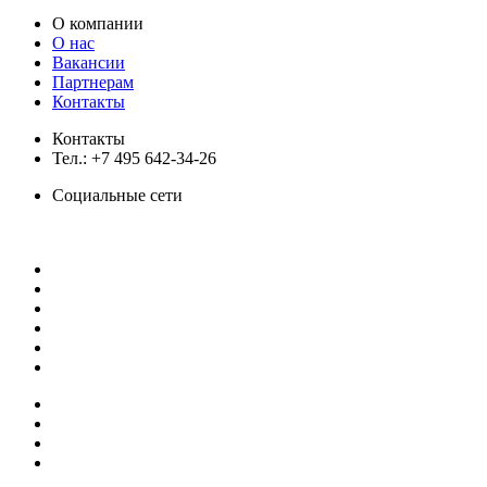
О компании
О нас
Вакансии
Партнерам
Контакты
Контакты
Тел.: +7 495 642-34-26
Социальные сети