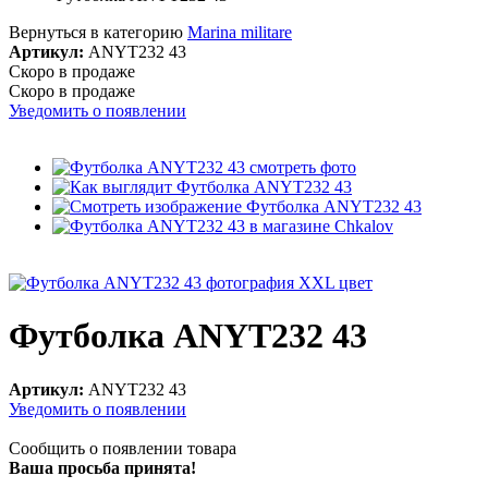
Вернуться в категорию
Marina militare
Артикул:
ANYT232 43
Скоро в продаже
Скоро в продаже
Уведомить о появлении
Футболка ANYT232 43
Артикул:
ANYT232 43
Уведомить о появлении
Сообщить о появлении товара
Ваша просьба принята!