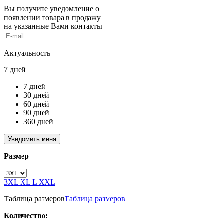
Вы получите уведомление о
появлении товара в продажу
на указанные Вами контакты
Актуальность
7 дней
7 дней
30 дней
60 дней
90 дней
360 дней
Размер
3XL
XL
L
XXL
Таблица размеров
Таблица размеров
Количество: