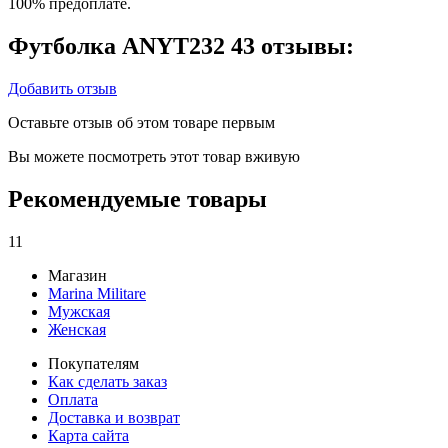
100% предоплате.
Футболка ANYT232 43 отзывы:
Добавить отзыв
Оставьте отзыв об этом товаре первым
Вы можете посмотреть этот товар вживую
Рекомендуемые товары
11
Магазин
Marina Militare
Мужская
Женская
Покупателям
Как сделать заказ
Оплата
Доставка и возврат
Карта сайта