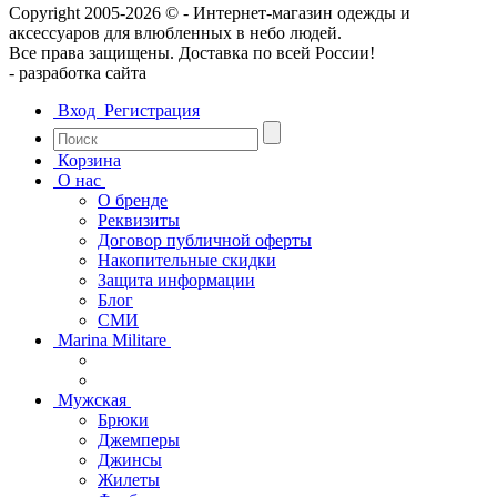
Copyright 2005-2026 © - Интернет-магазин одежды и
аксессуаров для влюбленных в небо людей.
Все права защищены. Доставка по всей России!
- разрaботка сайта
Вход
Регистрация
Корзина
О нас
О бренде
Реквизиты
Договор публичной оферты
Накопительные скидки
Защита информации
Блог
СМИ
Marina Militare
Мужская
Брюки
Джемперы
Джинсы
Жилеты