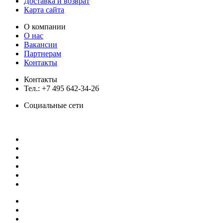
Доставка и возврат
Карта сайта
О компании
О нас
Вакансии
Партнерам
Контакты
Контакты
Тел.: +7 495 642-34-26
Социальные сети