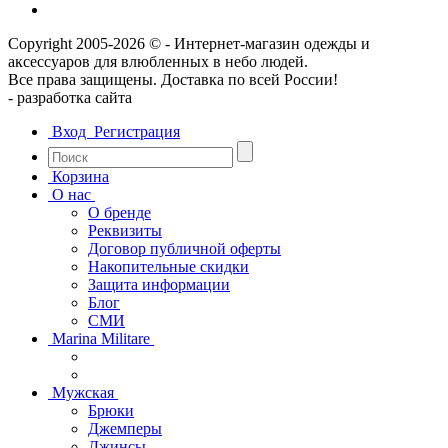
Copyright 2005-2026 © - Интернет-магазин одежды и
аксессуаров для влюбленных в небо людей.
Все права защищены. Доставка по всей России!
- разрaботка сайта
Вход
Регистрация
Корзина
О нас
О бренде
Реквизиты
Договор публичной оферты
Накопительные скидки
Защита информации
Блог
СМИ
Marina Militare
Мужская
Брюки
Джемперы
Джинсы