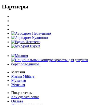
Партнеры
Магазин
Marina Militare
Мужская
Женская
Покупателям
Как сделать заказ
Оплата