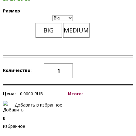
Размер
BIG
MEDIUM
Количество:
Цена:
0.0000
RUB
Итого:
Добавить в избранное