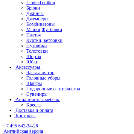
Limited edition
Брюки
Джинсы
Джемперы
Комбинезоны
Майки,Футболки
Платья
Куртки, ветровки
Пуховики
Толстовки
Шорты
Юбки
Аксессуары
Часы-авиатор
Головные уборы
Шарфы
Подарочные сертификаты
Сувениры
Авиационная мебель
Кресла
Доставка и оплата
Контакты
+7 495 642-34-26
Английская версия