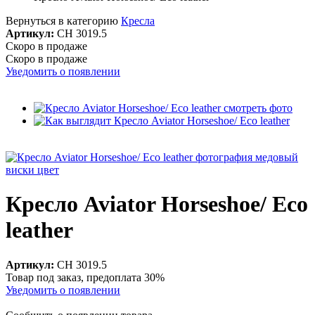
Вернуться в категорию
Кресла
Артикул:
CH 3019.5
Скоро в продаже
Скоро в продаже
Уведомить о появлении
Кресло Aviator Horseshoe/ Eco
leather
Артикул:
CH 3019.5
Товар под заказ, предоплата 30%
Уведомить о появлении