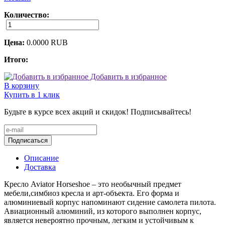
Количество:
Цена:
0.0000
RUB
Итого:
Добавить в избранное
В корзину
Купить в 1 клик
Будьте в курсе всех акций и скидок! Подписывайтесь!
Подписаться
Описание
Доставка
Кресло Aviator Horseshoe – это необычный предмет
мебели,симбиоз кресла и арт-объекта. Его форма и
алюминиевый корпус напоминают сидение самолета пилота.
Авиационный алюминий, из которого выполнен корпус,
является невероятно прочным, легким и устойчивым к