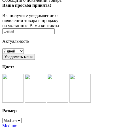
Сообщить о появлении товара
Ваша просьба принята!
Вы получите уведомление о
появлении товара в продажу
на указанные Вами контакты
Актуальность
Цвет:
Размер
Medium