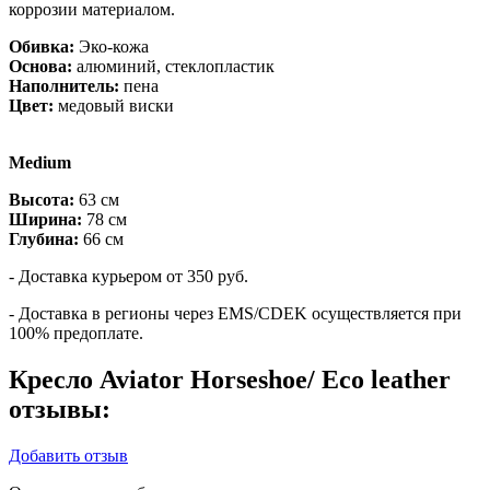
коррозии материалом.
Обивка:
Эко-кожа
Основа:
алюминий, стеклопластик
Наполнитель:
пена
Цвет:
медовый виски
Medium
Высота:
63 см
Ширина:
78 см
Глубина:
66 см
- Доставка курьером от 350 руб.
- Доставка в регионы через EMS/CDEK осуществляется при
100% предоплате.
Кресло Aviator Horseshoe/ Eco leather
отзывы:
Добавить отзыв