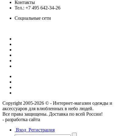
Контакты
Тел.: +7 495 642-34-26
Социальные сети
Copyright 2005-2026 © - Интернет-магазин одежды и
аксессуаров для влюбленных в небо людей.
Все права защищены. Доставка по всей России!
- разрaботка сайта
Вход
Регистрация