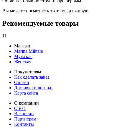
Оставьте отзыв об этом товаре первым
Вы можете посмотреть этот товар вживую
Рекомендуемые товары
11
Магазин
Marina Militare
Мужская
Женская
Покупателям
Как сделать заказ
Оплата
Доставка и возврат
Карта сайта
О компании
О нас
Вакансии
Партнерам
Контакты