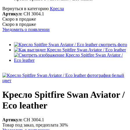
Вернуться в категорию
Кресла
Артикул:
CH 3004.1
Скоро в продаже
Скоро в продаже
Уведомить о появлении
Кресло Spitfire Swan Aviator /
Eco leather
Артикул:
CH 3004.1
Товар под заказ, предоплата 30%