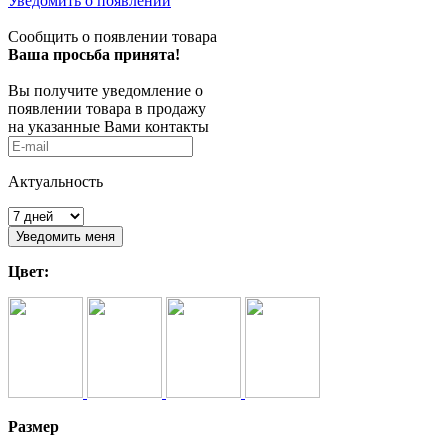
Уведомить о появлении
Сообщить о появлении товара
Ваша просьба принята!
Вы получите уведомление о
появлении товара в продажу
на указанные Вами контакты
Актуальность
Цвет:
Размер