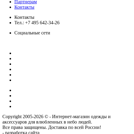
Партнерам
Контакты
Контакты
Тел.: +7 495 642-34-26
Социальные сети
Copyright 2005-2026 © - Интернет-магазин одежды и
аксессуаров для влюбленных в небо людей.
Все права защищены. Доставка по всей России!
- разрaботка сайта