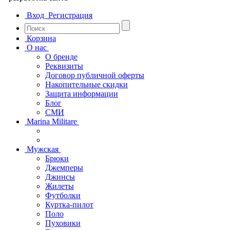
Вход
Регистрация
Корзина
О нас
О бренде
Реквизиты
Договор публичной оферты
Накопительные скидки
Защита информации
Блог
СМИ
Marina Militare
Мужская
Брюки
Джемперы
Джинсы
Жилеты
Футболки
Куртка-пилот
Поло
Пуховики