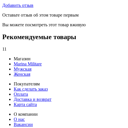
Добавить отзыв
Оставьте отзыв об этом товаре первым
Вы можете посмотреть этот товар вживую
Рекомендуемые товары
11
Магазин
Marina Militare
Мужская
Женская
Покупателям
Как сделать заказ
Оплата
Доставка и возврат
Карта сайта
О компании
О нас
Вакансии