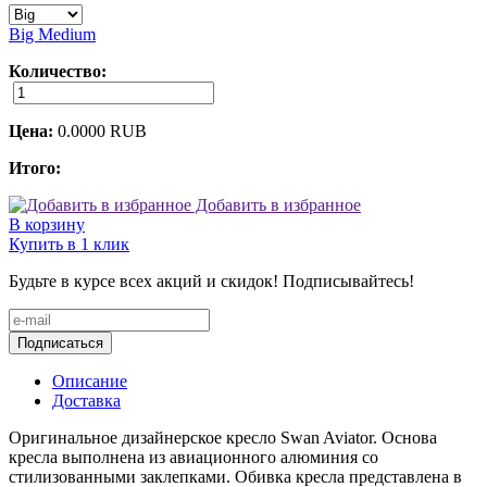
Big
Medium
Количество:
Цена:
0.0000
RUB
Итого:
Добавить в избранное
В корзину
Купить в 1 клик
Будьте в курсе всех акций и скидок! Подписывайтесь!
Подписаться
Описание
Доставка
Оригинальное дизайнерское кресло Swan Aviator. Основа
кресла выполнена из авиационного алюминия со
стилизованными заклепками. Обивка кресла представлена в