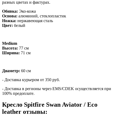
разных цветах и фактурах.
Обивка:
Эко-кожа
Основа:
алюминий, стеклопластик
Ножка:
нержавеющая сталь
Цвет:
белый
Medium
Высота:
77 см
Ширина:
71 см
Диаметр:
60 см
- Доставка курьером от 350 руб.
- Доставка в регионы через EMS/CDEK осуществляется при
100% предоплате.
Кресло Spitfire Swan Aviator / Eco
leather отзывы: