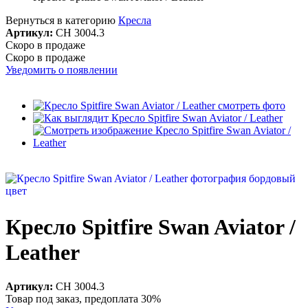
Вернуться в категорию
Кресла
Артикул:
CH 3004.3
Скоро в продаже
Скоро в продаже
Уведомить о появлении
Кресло Spitfire Swan Aviator /
Leather
Артикул:
CH 3004.3
Товар под заказ, предоплата 30%