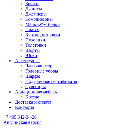
Брюки
Джинсы
Джемперы
Комбинезоны
Майки,Футболки
Платья
Куртки, ветровки
Пуховики
Толстовки
Шорты
Юбки
Аксессуары
Часы-авиатор
Головные уборы
Шарфы
Подарочные сертификаты
Сувениры
Авиационная мебель
Кресла
Доставка и оплата
Контакты
+7 495 642-34-26
Английская версия