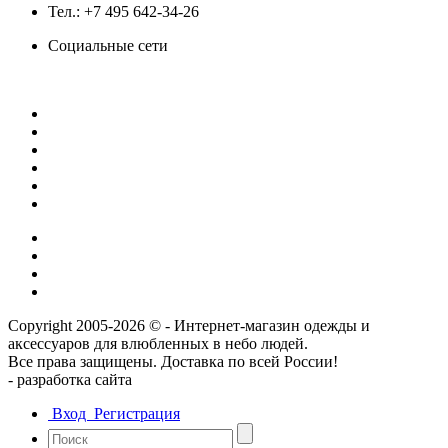
Тел.: +7 495 642-34-26
Социальные сети
Copyright 2005-2026 © - Интернет-магазин одежды и
аксессуаров для влюбленных в небо людей.
Все права защищены. Доставка по всей России!
- разрaботка сайта
Вход
Регистрация