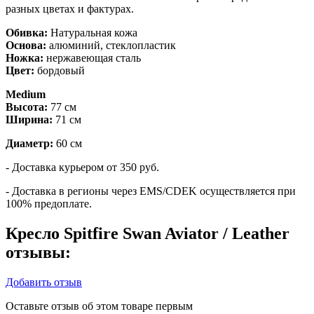
разных цветах и фактурах.
Обивка:
Натуральная кожа
Основа:
алюминий, стеклопластик
Ножка:
нержавеющая сталь
Цвет:
бордовый
Medium
Высота:
77 см
Ширина:
71 см
Диаметр:
60 см
- Доставка курьером от 350 руб.
- Доставка в регионы через EMS/CDEK осуществляется при
100% предоплате.
Кресло Spitfire Swan Aviator / Leather
отзывы:
Добавить отзыв
Оставьте отзыв об этом товаре первым