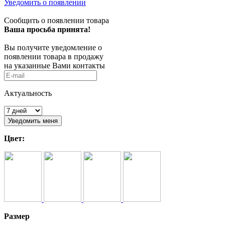
Уведомить о появлении
Сообщить о появлении товара
Ваша просьба принята!
Вы получите уведомление о
появлении товара в продажу
на указанные Вами контакты
Актуальность
Цвет:
Размер