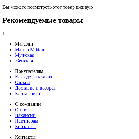
Вы можете посмотреть этот товар вживую
Рекомендуемые товары
11
Магазин
Marina Militare
Мужская
Женская
Покупателям
Как сделать заказ
Оплата
Доставка и возврат
Карта сайта
О компании
О нас
Вакансии
Партнерам
Контакты
Контакты