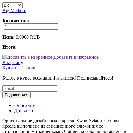
Big
Medium
Количество:
Цена:
0.0000
RUB
Итого:
Добавить в избранное
В корзину
Купить в 1 клик
Будьте в курсе всех акций и скидок! Подписывайтесь!
Подписаться
Описание
Доставка
Оригинальное дизайнерское кресло Swan Aviator. Основа
кресла выполнена из авиационного алюминия со
стилизованными заклепками. Обивка кресла представлена в