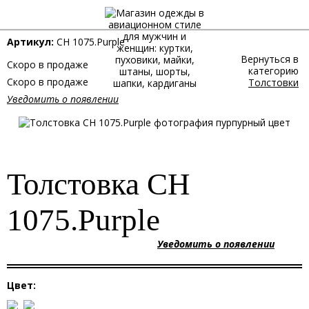
Артикул:
CH 1075.Purple
Вернуться в
Скоро в продаже
категорию
Скоро в продаже
Толстовки
Уведомить о появлении
Толстовка CH
1075.Purple
Уведомить о появлении
Цвет: