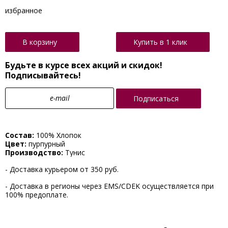
В корзину
Купить в 1 клик
Будьте в курсе всех акций и скидок!
Подписывайтесь!
Подписаться
Состав:
100% Хлопок
Цвет:
пурпурный
Производство:
Тунис
- Доставка курьером от 350 руб.
- Доставка в регионы через EMS/CDEK осуществляется при
100% предоплате.