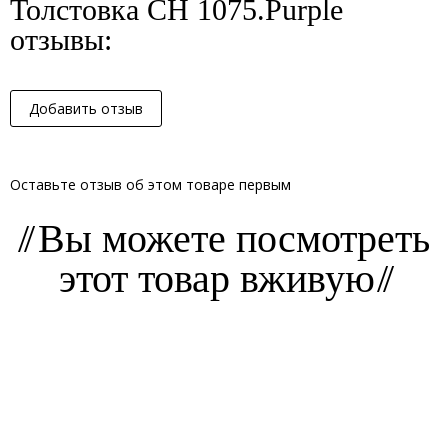
Толстовка CH 1075.Purple
отзывы:
Добавить отзыв
Оставьте отзыв об этом товаре первым
Вы можете посмотреть
этот товар вживую