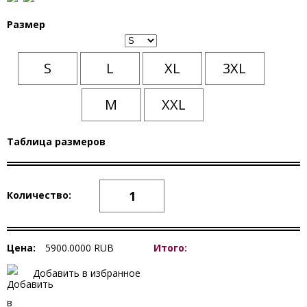
Размер
S
L
XL
3XL
M
XXL
Таблица размеров
Количество:
Цена:
5900.0000
RUB
Итого:
Добавить в избранное