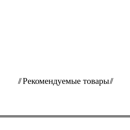
Рекомендуемые товары