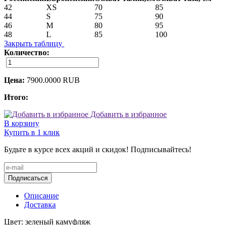
42
XS
70
85
44
S
75
90
46
M
80
95
48
L
85
100
Закрыть таблицу
Количество:
Цена:
7900.0000
RUB
Итого:
Добавить в избранное
В корзину
Купить в 1 клик
Будьте в курсе всех акций и скидок! Подписывайтесь!
Подписаться
Описание
Доставка
Цвет: зеленый камуфляж