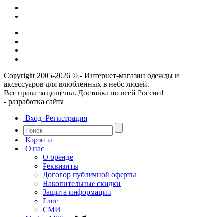
Copyright 2005-2026 © - Интернет-магазин одежды и
аксессуаров для влюбленных в небо людей.
Все права защищены. Доставка по всей России!
- разрaботка сайта
Вход
Регистрация
Корзина
О нас
О бренде
Реквизиты
Договор публичной оферты
Накопительные скидки
Защита информации
Блог
СМИ