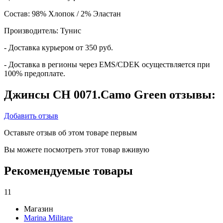
Состав: 98% Хлопок / 2% Эластан
Производитель: Тунис
- Доставка курьером от 350 руб.
- Доставка в регионы через EMS/CDEK осуществляется при
100% предоплате.
Джинсы CH 0071.Camo Green отзывы:
Добавить отзыв
Оставьте отзыв об этом товаре первым
Вы можете посмотреть этот товар вживую
Рекомендуемые товары
11
Магазин
Marina Militare