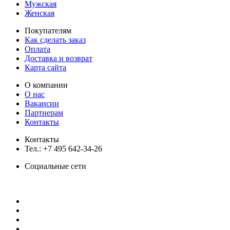
Мужская
Женская
Покупателям
Как сделать заказ
Оплата
Доставка и возврат
Карта сайта
О компании
О нас
Вакансии
Партнерам
Контакты
Контакты
Тел.: +7 495 642-34-26
Социальные сети