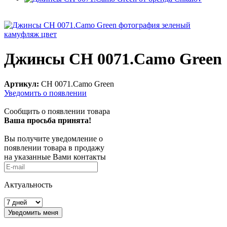
Джинсы CH 0071.Camo Green
Артикул:
CH 0071.Camo Green
Уведомить о появлении
Сообщить о появлении товара
Ваша просьба принята!
Вы получите уведомление о
появлении товара в продажу
на указанные Вами контакты
Актуальность