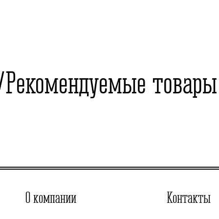
Рекомендуемые товары
О компании
Контакты