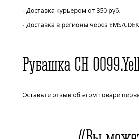
- Доставка курьером от 350 руб.
- Доставка в регионы через EMS/CDE
Рубашка CH 0099.Yel
Оставьте отзыв об этом товаре пер
Вы может