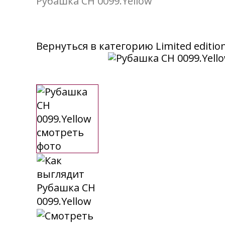
Рубашка CH 0099.Yellow
Вернуться в категорию
Limited editio