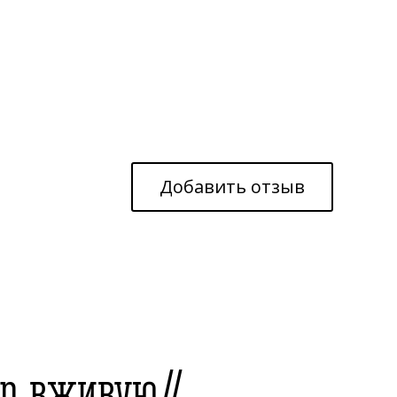
Добавить отзыв
ар вживую