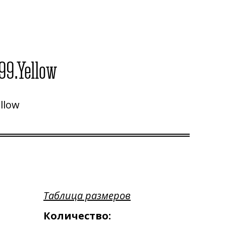
9.Yellow
llow
Таблица размеров
Количество: