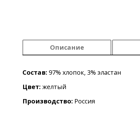
Описание
Состав:
97% хлопок, 3% эластан
Цвет:
желтый
Производство:
Россия