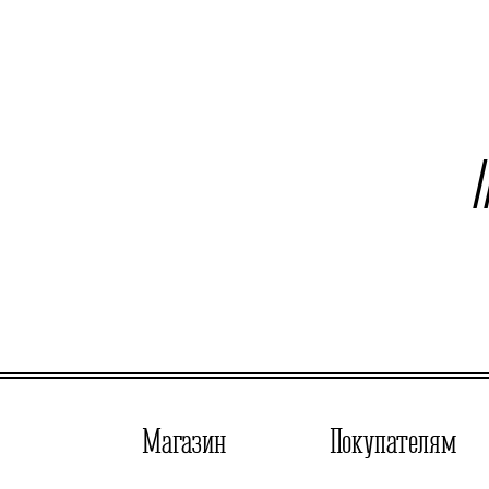
Магазин
Покупателям