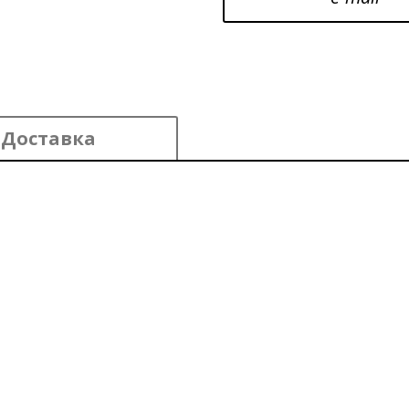
Доставка