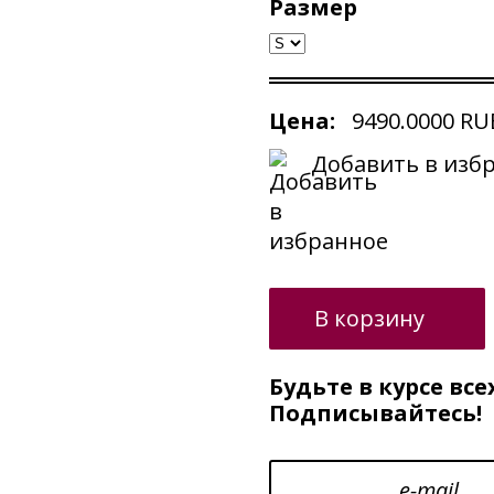
Размер
Цена:
9490.0000
RU
Добавить в изб
В корзину
Будьте в курсе все
Подписывайтесь!