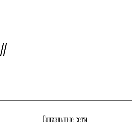
Социальные сети