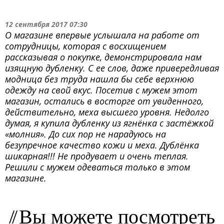
12 сентября 2017 07:30
О магазине впервые услышала на работе от
сотрудницы, которая с восхищением
рассказывая о покупке, демонстрировала нам
изящную дубленку. С ее слов, даже привередливая
модница без труда нашла бы себе верхнюю
одежду на свой вкус. Посетив с мужем этот
магазин, остались в восторге от увиденного,
действительно, меха высшего уровня. Недолго
думая, я купила дубленку из ягнёнка с застёжкой
«молния». До сих пор не нарадуюсь на
безупречное качество кожи и меха. Дублёнка
шикарная!!! Не продувает и очень теплая.
Решили с мужем одеваться только в этом
магазине.
Вы можете посмотреть