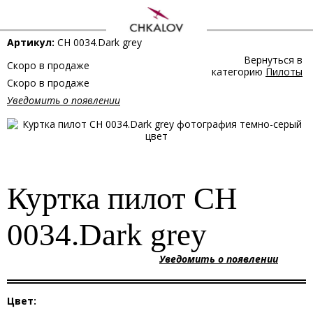
Артикул:
CH 0034.Dark grey
Вернуться в
Скоро в продаже
категорию
Пилоты
Скоро в продаже
Уведомить о появлении
Куртка пилот CH
0034.Dark grey
Уведомить о появлении
Цвет: