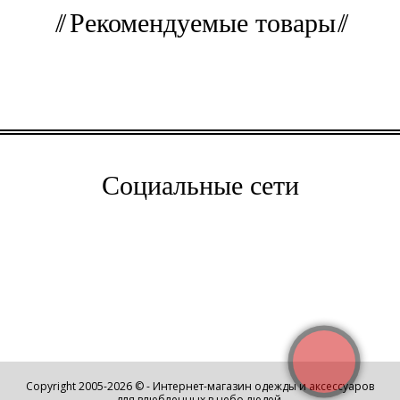
Рекомендуемые товары
Социальные сети
Copyright 2005-2026 © - Интернет-магазин одежды и аксессуаров
для влюбленных в небо людей.