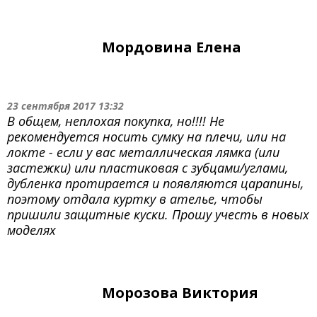
Мордовина Елена
23 сентября 2017 13:32
В общем, неплохая покупка, но!!!! Не
рекомендуется носить сумку на плечи, или на
локте - если у вас металлическая лямка (или
застежки) или пластиковая с зубцами/углами,
дубленка протирается и появляются царапины,
поэтому отдала куртку в ателье, чтобы
пришили защитные куски. Прошу учесть в новых
моделях
Морозова Виктория