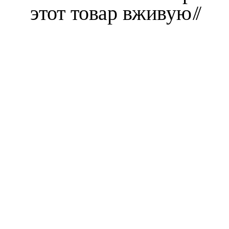
этот товар вживую