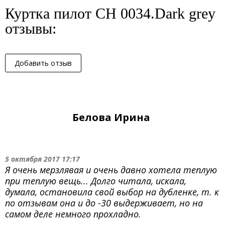
Куртка пилот CH 0034.Dark grey
отзывы:
Добавить отзыв
Белова Ирина
5 октября 2017 17:17
Я очень мерзлявая и очень давно хотела теплую
при теплую вещь... Долго читала, искала,
думала, остановила свой выбор на дубленке, т. к
по отзывам она и до -30 выдерживает, но на
самом деле немного прохладно.