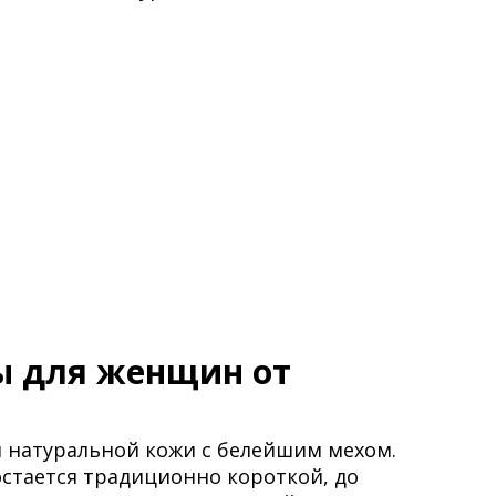
ы для женщин от
 натуральной кожи с белейшим мехом.
остается традиционно короткой, до